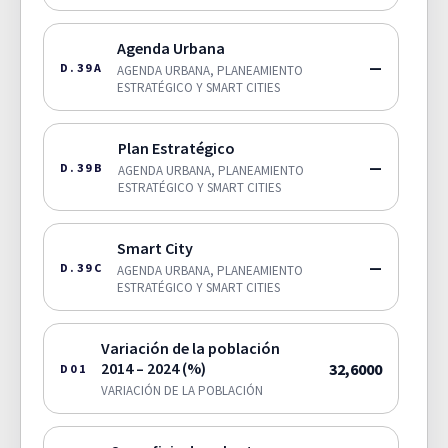
Agenda Urbana
—
D.39A
AGENDA URBANA, PLANEAMIENTO
ESTRATÉGICO Y SMART CITIES
Plan Estratégico
—
D.39B
AGENDA URBANA, PLANEAMIENTO
ESTRATÉGICO Y SMART CITIES
Smart City
—
D.39C
AGENDA URBANA, PLANEAMIENTO
ESTRATÉGICO Y SMART CITIES
Variación de la población
2014 – 2024 (%)
32,6000
D01
VARIACIÓN DE LA POBLACIÓN