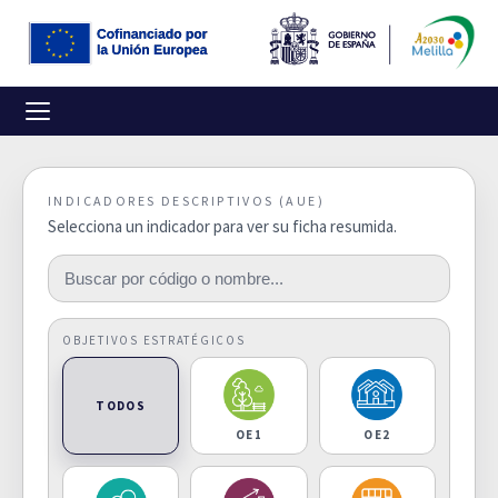
INDICADORES DESCRIPTIVOS (AUE)
Selecciona un indicador para ver su ficha resumida.
OBJETIVOS ESTRATÉGICOS
TODOS
OE1
OE2