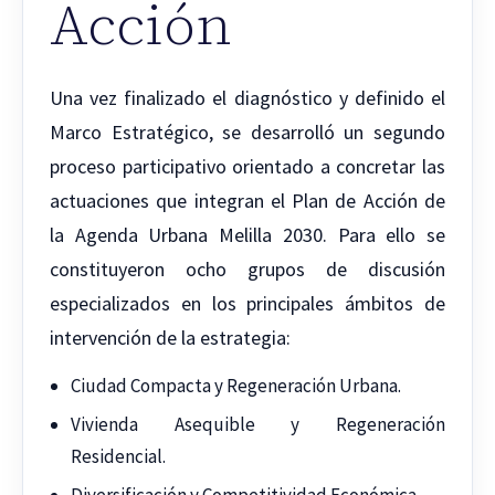
Acción
Una vez finalizado el diagnóstico y definido el
Marco Estratégico, se desarrolló un segundo
proceso participativo orientado a concretar las
actuaciones que integran el Plan de Acción de
la Agenda Urbana Melilla 2030. Para ello se
constituyeron ocho grupos de discusión
especializados en los principales ámbitos de
intervención de la estrategia:
Ciudad Compacta y Regeneración Urbana.
Vivienda Asequible y Regeneración
Residencial.