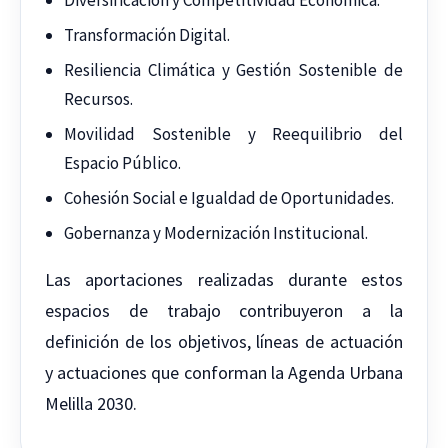
Diversificación y Competitividad Económica.
Transformación Digital.
Resiliencia Climática y Gestión Sostenible de
Recursos.
Movilidad Sostenible y Reequilibrio del
Espacio Público.
Cohesión Social e Igualdad de Oportunidades.
Gobernanza y Modernización Institucional.
Las aportaciones realizadas durante estos
espacios de trabajo contribuyeron a la
definición de los objetivos, líneas de actuación
y actuaciones que conforman la Agenda Urbana
Melilla 2030.