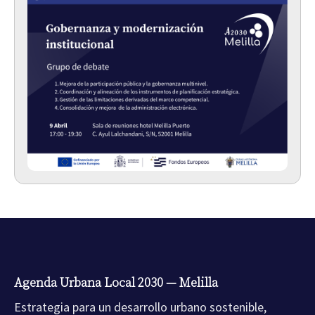
Agenda Urbana Local 2030 — Melilla
Estrategia para un desarrollo urbano sostenible,