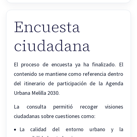
Encuesta
ciudadana
El proceso de encuesta ya ha finalizado. El
contenido se mantiene como referencia dentro
del itinerario de participación de la Agenda
Urbana Melilla 2030.
La consulta permitió recoger visiones
ciudadanas sobre cuestiones como:
La calidad del entorno urbano y la