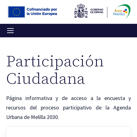
Participación
Ciudadana
Página informativa y de acceso a la encuesta y
recursos del proceso participativo de la Agenda
Urbana de Melilla 2030.