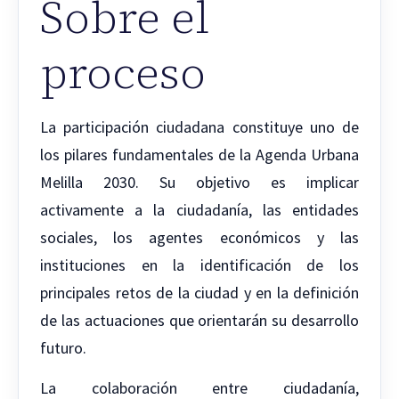
Sobre el
proceso
La participación ciudadana constituye uno de
los pilares fundamentales de la Agenda Urbana
Melilla 2030. Su objetivo es implicar
activamente a la ciudadanía, las entidades
sociales, los agentes económicos y las
instituciones en la identificación de los
principales retos de la ciudad y en la definición
de las actuaciones que orientarán su desarrollo
futuro.
La colaboración entre ciudadanía,