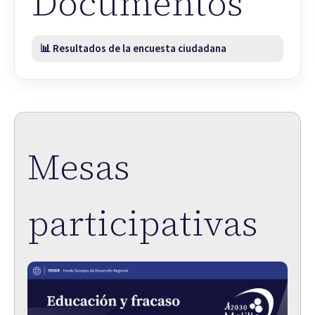
Documentos
📊 Resultados de la encuesta ciudadana
Mesas
participativas