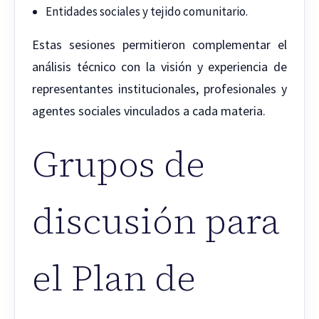
Entidades sociales y tejido comunitario.
Estas sesiones permitieron complementar el
análisis técnico con la visión y experiencia de
representantes institucionales, profesionales y
agentes sociales vinculados a cada materia.
Grupos de
discusión para
el Plan de