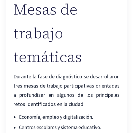
Mesas de
trabajo
temáticas
Durante la fase de diagnóstico se desarrollaron
tres mesas de trabajo participativas orientadas
a profundizar en algunos de los principales
retos identificados en la ciudad:
Economía, empleo y digitalización.
Centros escolares y sistema educativo.