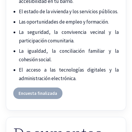
accesibilidad en tu barrio.
El estado de la vivienda y los servicios públicos.
Las oportunidades de empleo y formación.
La seguridad, la convivencia vecinal y la
participación comunitaria.
La igualdad, la conciliación familiar y la
cohesión social.
El acceso a las tecnologías digitales y la
administración electrónica.
Encuesta finalizada