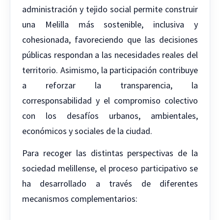
administración y tejido social permite construir
una Melilla más sostenible, inclusiva y
cohesionada, favoreciendo que las decisiones
públicas respondan a las necesidades reales del
territorio. Asimismo, la participación contribuye
a reforzar la transparencia, la
corresponsabilidad y el compromiso colectivo
con los desafíos urbanos, ambientales,
económicos y sociales de la ciudad.
Para recoger las distintas perspectivas de la
sociedad melillense, el proceso participativo se
ha desarrollado a través de diferentes
mecanismos complementarios: