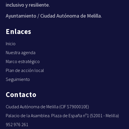
inclusivo y resiliente.
Ayuntamiento / Ciudad Autónoma de Melilla.
Enlaces
Inicio
Nuestra agenda
Marco estratégico
Plan de acción local
Seguimiento
Contacto
Ciudad Autónoma de Melilla (CIF S7900010E)
Palacio de la Asamblea. Plaza de España nº1 (52001 - Melilla)
952 976 261