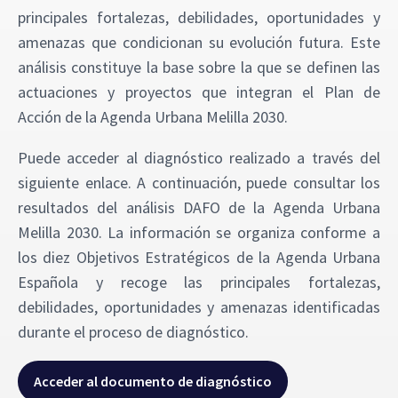
principales fortalezas, debilidades, oportunidades y
amenazas que condicionan su evolución futura. Este
análisis constituye la base sobre la que se definen las
actuaciones y proyectos que integran el Plan de
Acción de la Agenda Urbana Melilla 2030.
Puede acceder al diagnóstico realizado a través del
siguiente enlace. A continuación, puede consultar los
resultados del análisis DAFO de la Agenda Urbana
Melilla 2030. La información se organiza conforme a
los diez Objetivos Estratégicos de la Agenda Urbana
Española y recoge las principales fortalezas,
debilidades, oportunidades y amenazas identificadas
durante el proceso de diagnóstico.
Acceder al documento de diagnóstico