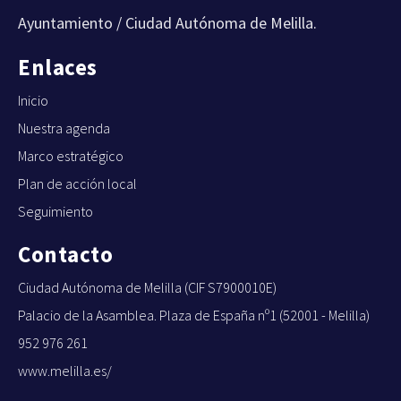
Ayuntamiento / Ciudad Autónoma de Melilla.
Enlaces
Inicio
Nuestra agenda
Marco estratégico
Plan de acción local
Seguimiento
Contacto
Ciudad Autónoma de Melilla (CIF S7900010E)
Palacio de la Asamblea. Plaza de España nº1 (52001 - Melilla)
952 976 261
www.melilla.es/