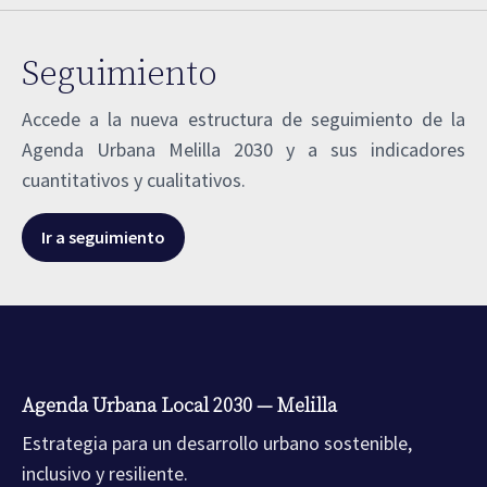
Seguimiento
Accede a la nueva estructura de seguimiento de la
Agenda Urbana Melilla 2030 y a sus indicadores
cuantitativos y cualitativos.
Ir a seguimiento
Agenda Urbana Local 2030 — Melilla
Estrategia para un desarrollo urbano sostenible,
inclusivo y resiliente.