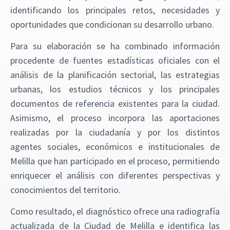
identificando los principales retos, necesidades y
oportunidades que condicionan su desarrollo urbano.
Para su elaboración se ha combinado información
procedente de fuentes estadísticas oficiales con el
análisis de la planificación sectorial, las estrategias
urbanas, los estudios técnicos y los principales
documentos de referencia existentes para la ciudad.
Asimismo, el proceso incorpora las aportaciones
realizadas por la ciudadanía y por los distintos
agentes sociales, económicos e institucionales de
Melilla que han participado en el proceso, permitiendo
enriquecer el análisis con diferentes perspectivas y
conocimientos del territorio.
Como resultado, el diagnóstico ofrece una radiografía
actualizada de la Ciudad de Melilla e identifica las