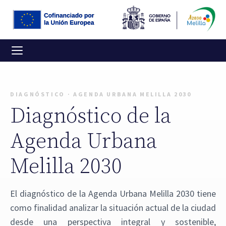
DIAGNÓSTICO · AGENDA URBANA MELILLA 2030
Diagnóstico de la
Agenda Urbana
Melilla 2030
El diagnóstico de la Agenda Urbana Melilla 2030 tiene
como finalidad analizar la situación actual de la ciudad
desde una perspectiva integral y sostenible,