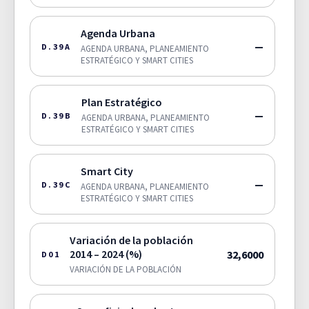
Agenda Urbana
—
D.39A
AGENDA URBANA, PLANEAMIENTO
ESTRATÉGICO Y SMART CITIES
Plan Estratégico
—
D.39B
AGENDA URBANA, PLANEAMIENTO
ESTRATÉGICO Y SMART CITIES
Smart City
—
D.39C
AGENDA URBANA, PLANEAMIENTO
ESTRATÉGICO Y SMART CITIES
Variación de la población
2014 – 2024 (%)
32,6000
D01
VARIACIÓN DE LA POBLACIÓN