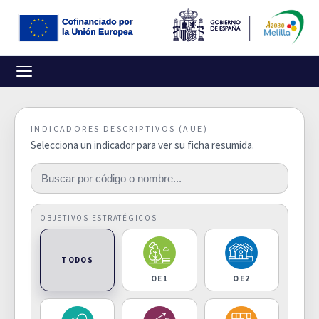
INDICADORES DESCRIPTIVOS (AUE)
Selecciona un indicador para ver su ficha resumida.
OBJETIVOS ESTRATÉGICOS
TODOS
OE1
OE2