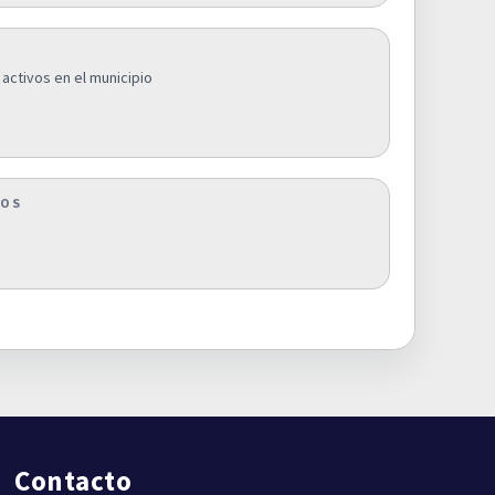
activos en el municipio
COS
Contacto