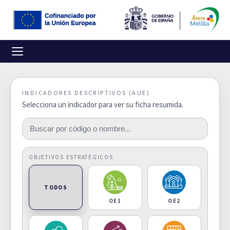
INDICADORES DESCRIPTIVOS (AUE)
Selecciona un indicador para ver su ficha resumida.
OBJETIVOS ESTRATÉGICOS
TODOS
OE1
OE2