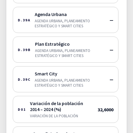
Agenda Urbana
—
D.39A
AGENDA URBANA, PLANEAMIENTO
ESTRATÉGICO Y SMART CITIES
Plan Estratégico
—
D.39B
AGENDA URBANA, PLANEAMIENTO
ESTRATÉGICO Y SMART CITIES
Smart City
—
D.39C
AGENDA URBANA, PLANEAMIENTO
ESTRATÉGICO Y SMART CITIES
Variación de la población
2014 – 2024 (%)
32,6000
D01
VARIACIÓN DE LA POBLACIÓN