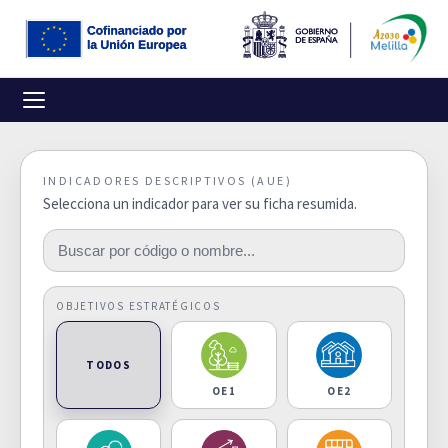
INDICADORES DESCRIPTIVOS (AUE)
Selecciona un indicador para ver su ficha resumida.
OBJETIVOS ESTRATÉGICOS
TODOS
OE1
OE2