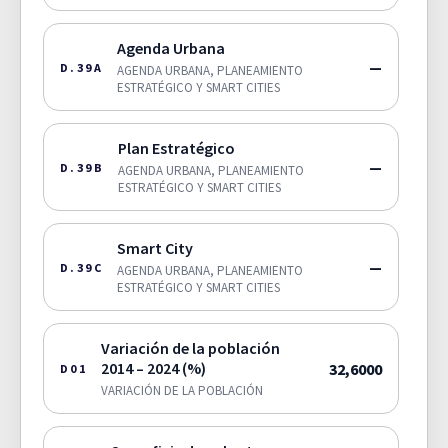
Agenda Urbana
—
D.39A
AGENDA URBANA, PLANEAMIENTO
ESTRATÉGICO Y SMART CITIES
Plan Estratégico
—
D.39B
AGENDA URBANA, PLANEAMIENTO
ESTRATÉGICO Y SMART CITIES
Smart City
—
D.39C
AGENDA URBANA, PLANEAMIENTO
ESTRATÉGICO Y SMART CITIES
Variación de la población
2014 – 2024 (%)
32,6000
D01
VARIACIÓN DE LA POBLACIÓN