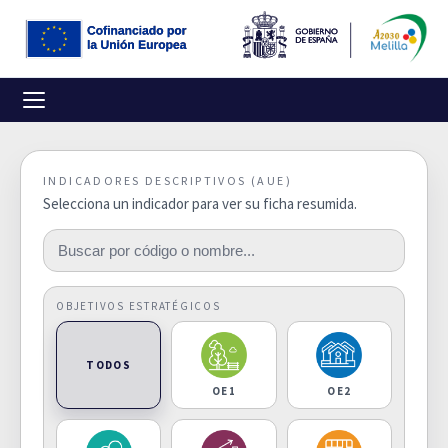
INDICADORES DESCRIPTIVOS (AUE)
Selecciona un indicador para ver su ficha resumida.
OBJETIVOS ESTRATÉGICOS
TODOS
OE1
OE2