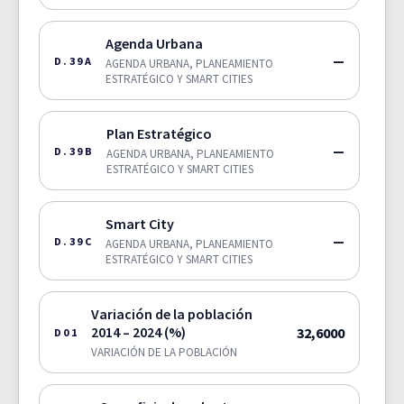
Agenda Urbana
—
D.39A
AGENDA URBANA, PLANEAMIENTO
ESTRATÉGICO Y SMART CITIES
Plan Estratégico
—
D.39B
AGENDA URBANA, PLANEAMIENTO
ESTRATÉGICO Y SMART CITIES
Smart City
—
D.39C
AGENDA URBANA, PLANEAMIENTO
ESTRATÉGICO Y SMART CITIES
Variación de la población
2014 – 2024 (%)
32,6000
D01
VARIACIÓN DE LA POBLACIÓN