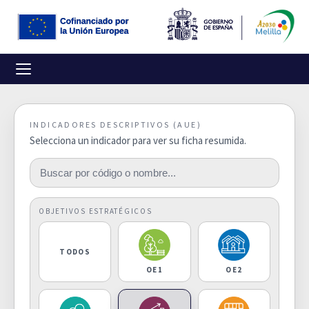
INDICADORES DESCRIPTIVOS (AUE)
Selecciona un indicador para ver su ficha resumida.
OBJETIVOS ESTRATÉGICOS
TODOS
OE1
OE2