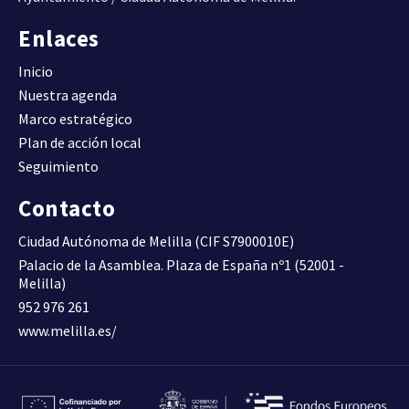
Enlaces
Inicio
Nuestra agenda
Marco estratégico
Plan de acción local
Seguimiento
Contacto
Ciudad Autónoma de Melilla (CIF S7900010E)
Palacio de la Asamblea. Plaza de España nº1 (52001 -
Melilla)
952 976 261
www.melilla.es/