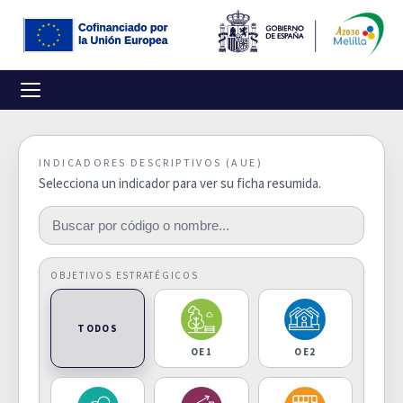
INDICADORES DESCRIPTIVOS (AUE)
Selecciona un indicador para ver su ficha resumida.
OBJETIVOS ESTRATÉGICOS
TODOS
OE1
OE2