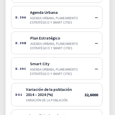
Agenda Urbana
—
D.39A
AGENDA URBANA, PLANEAMIENTO
ESTRATÉGICO Y SMART CITIES
Plan Estratégico
—
D.39B
AGENDA URBANA, PLANEAMIENTO
ESTRATÉGICO Y SMART CITIES
Smart City
—
D.39C
AGENDA URBANA, PLANEAMIENTO
ESTRATÉGICO Y SMART CITIES
Variación de la población
2014 – 2024 (%)
32,6000
D01
VARIACIÓN DE LA POBLACIÓN