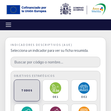
INDICADORES DESCRIPTIVOS (AUE)
Selecciona un indicador para ver su ficha resumida.
OBJETIVOS ESTRATÉGICOS
TODOS
OE1
OE2