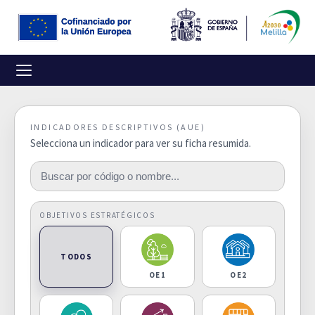
INDICADORES DESCRIPTIVOS (AUE)
Selecciona un indicador para ver su ficha resumida.
OBJETIVOS ESTRATÉGICOS
TODOS
OE1
OE2