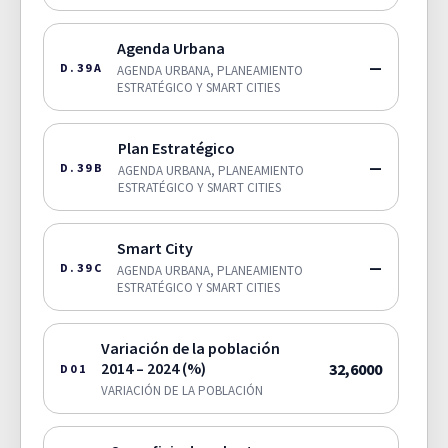
Agenda Urbana
—
D.39A
AGENDA URBANA, PLANEAMIENTO
ESTRATÉGICO Y SMART CITIES
Plan Estratégico
—
D.39B
AGENDA URBANA, PLANEAMIENTO
ESTRATÉGICO Y SMART CITIES
Smart City
—
D.39C
AGENDA URBANA, PLANEAMIENTO
ESTRATÉGICO Y SMART CITIES
Variación de la población
2014 – 2024 (%)
32,6000
D01
VARIACIÓN DE LA POBLACIÓN