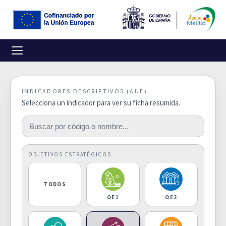
INDICADORES DESCRIPTIVOS (AUE)
Selecciona un indicador para ver su ficha resumida.
OBJETIVOS ESTRATÉGICOS
TODOS
OE1
OE2