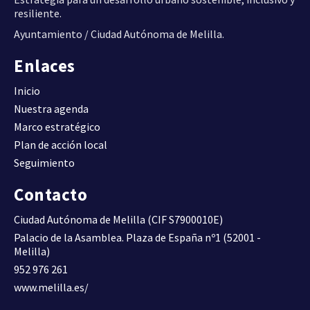
resiliente.
Ayuntamiento / Ciudad Autónoma de Melilla.
Enlaces
Inicio
Nuestra agenda
Marco estratégico
Plan de acción local
Seguimiento
Contacto
Ciudad Autónoma de Melilla (CIF S7900010E)
Palacio de la Asamblea. Plaza de España nº1 (52001 -
Melilla)
952 976 261
www.melilla.es/