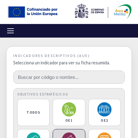
INDICADORES DESCRIPTIVOS (AUE)
Selecciona un indicador para ver su ficha resumida.
OBJETIVOS ESTRATÉGICOS
TODOS
OE1
OE2