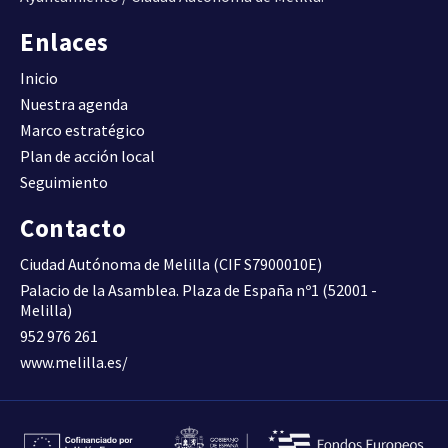
Enlaces
Inicio
Nuestra agenda
Marco estratégico
Plan de acción local
Seguimiento
Contacto
Ciudad Autónoma de Melilla (CIF S7900010E)
Palacio de la Asamblea. Plaza de España nº1 (52001 -
Melilla)
952 976 261
www.melilla.es/